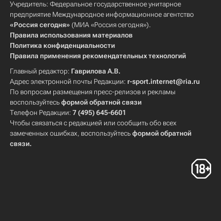
Учредитель: Федеральное государственное унитарное
предприятие Международное информационное агентство
«Россия сегодня»
(МИА «Россия сегодня»).
Правила использования материалов
Политика конфиденциальности
Правила применения рекомендательных технологий
Главный редактор:
Гаврилова А.В.
Адрес электронной почты Редакции:
r-sport.internet@ria.ru
По вопросам размещения пресс-релизов и рекламы
воспользуйтесь
формой обратной связи
Телефон Редакции:
7 (495) 645-6601
Чтобы связаться с редакцией или сообщить обо всех
замеченных ошибках, воспользуйтесь
формой обратной
связи
.