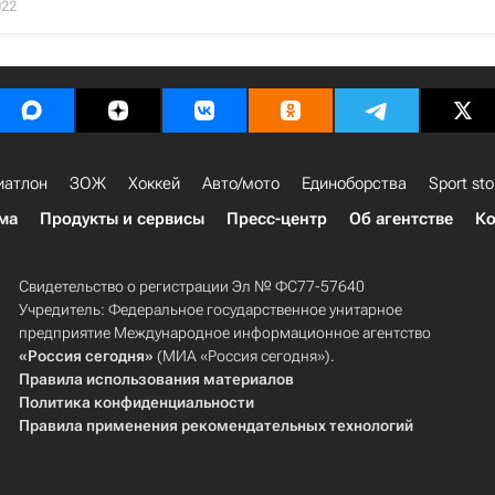
022
иатлон
ЗОЖ
Хоккей
Авто/мото
Единоборства
Sport sto
ма
Продукты и сервисы
Пресс-центр
Об агентстве
Ко
Свидетельство о регистрации Эл № ФС77-57640
Учредитель: Федеральное государственное унитарное
предприятие Международное информационное агентство
«Россия сегодня»
(МИА «Россия сегодня»).
Правила использования материалов
Политика конфиденциальности
Правила применения рекомендательных технологий