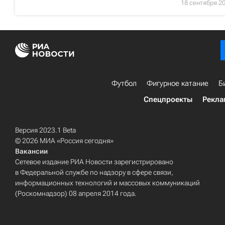
18 сентября 2
Футбол
Фигурное катание
Б
Спецпроекты
Рекла
Версия 2023.1 Beta
© 2026 МИА «Россия сегодня»
Вакансии
Сетевое издание РИА Новости зарегистрировано
в Федеральной службе по надзору в сфере связи,
информационных технологий и массовых коммуникаций
(Роскомнадзор) 08 апреля 2014 года.