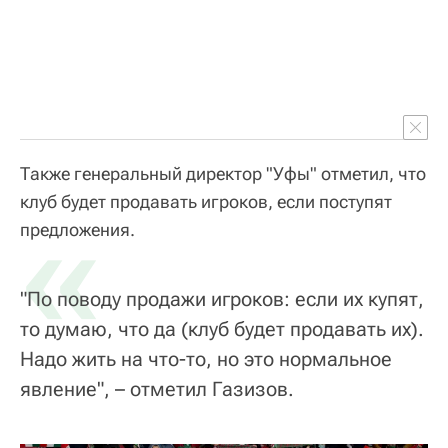
Также генеральный директор "Уфы" отметил, что
клуб будет продавать игроков, если поступят
«
предложения.
"По поводу продажи игроков: если их купят,
то думаю, что да (клуб будет продавать их).
Надо жить на что-то, но это нормальное
явление", – отметил Газизов.