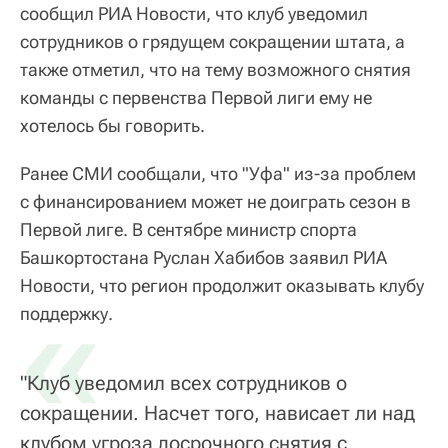
сообщил РИА Новости, что клуб уведомил
сотрудников о грядущем сокращении штата, а
также отметил, что на тему возможного снятия
команды с первенства Первой лиги ему не
хотелось бы говорить.
Ранее СМИ сообщали, что "Уфа" из-за проблем
с финансированием может не доиграть сезон в
Первой лиге. В сентябре министр спорта
Башкортостана Руслан Хабибов заявил РИА
Новости, что регион продолжит оказывать клубу
«
поддержку.
"Клуб уведомил всех сотрудников о
сокращении. Насчет того, нависает ли над
клубом угроза досрочного снятия с