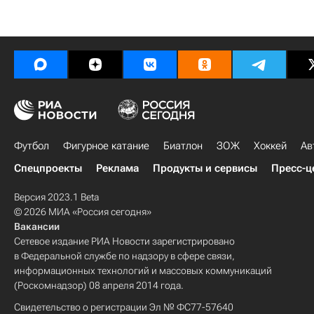
Футбол
Фигурное катание
Биатлон
ЗОЖ
Хоккей
Ав
Спецпроекты
Реклама
Продукты и сервисы
Пресс-ц
Версия 2023.1 Beta
© 2026 МИА «Россия сегодня»
Вакансии
Сетевое издание РИА Новости зарегистрировано
в Федеральной службе по надзору в сфере связи,
информационных технологий и массовых коммуникаций
(Роскомнадзор) 08 апреля 2014 года.
Свидетельство о регистрации Эл № ФС77-57640