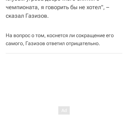
чемпионата, я говорить бы не хотел", –
сказал Газизов.
На вопрос о том, коснется ли сокращение его
самого, Газизов ответил отрицательно.