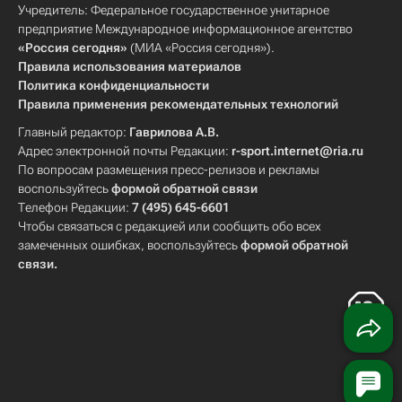
Учредитель: Федеральное государственное унитарное
предприятие Международное информационное агентство
«Россия сегодня»
(МИА «Россия сегодня»).
Правила использования материалов
Политика конфиденциальности
Правила применения рекомендательных технологий
Главный редактор:
Гаврилова А.В.
Адрес электронной почты Редакции:
r-sport.internet@ria.ru
По вопросам размещения пресс-релизов и рекламы
воспользуйтесь
формой обратной связи
Телефон Редакции:
7 (495) 645-6601
Чтобы связаться с редакцией или сообщить обо всех
замеченных ошибках, воспользуйтесь
формой обратной
связи
.