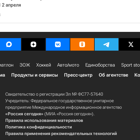
 2 апреля
3
иатлон
ЗОЖ
Хоккей
Авто/мото
Единоборства
Sport sto
ма
Продукты и сервисы
Пресс-центр
Об агентстве
Ко
Свидетельство о регистрации Эл № ФС77-57640
Учредитель: Федеральное государственное унитарное
предприятие Международное информационное агентство
«Россия сегодня»
(МИА «Россия сегодня»).
Правила использования материалов
Политика конфиденциальности
Правила применения рекомендательных технологий