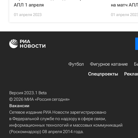
АПЛ 1 апреля
на матч АПЛ
01 апреля 2023
01 апреля 202
Футбол
Фигурное катание
Б
Спецпроекты
Рекла
Версия 2023.1 Beta
© 2026 МИА «Россия сегодня»
Вакансии
Сетевое издание РИА Новости зарегистрировано
в Федеральной службе по надзору в сфере связи,
информационных технологий и массовых коммуникаций
(Роскомнадзор) 08 апреля 2014 года.