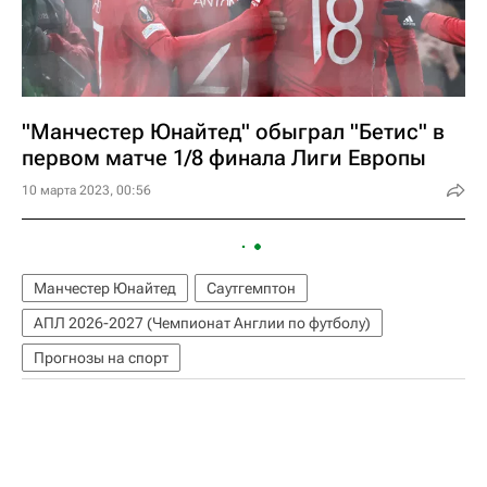
"Манчестер Юнайтед" обыграл "Бетис" в
первом матче 1/8 финала Лиги Европы
10 марта 2023, 00:56
Манчестер Юнайтед
Саутгемптон
АПЛ 2026-2027 (Чемпионат Англии по футболу)
Прогнозы на спорт