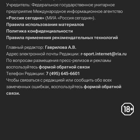
Учредитель: Федеральное государственное унитарное
предприятие Международное информационное агентство
«Россия сегодня»
(МИА «Россия сегодня»).
Правила использования материалов
Политика конфиденциальности
Правила применения рекомендательных технологий
Главный редактор:
Гаврилова А.В.
Адрес электронной почты Редакции:
r-sport.internet@ria.ru
По вопросам размещения пресс-релизов и рекламы
воспользуйтесь
формой обратной связи
Телефон Редакции:
7 (495) 645-6601
Чтобы связаться с редакцией или сообщить обо всех
замеченных ошибках, воспользуйтесь
формой обратной
связи
.