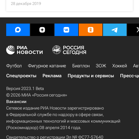
28 декабря 2019
Футбол
Фигурное катание
Биатлон
ЗОЖ
Хоккей
Ав
Спецпроекты
Реклама
Продукты и сервисы
Пресс-ц
Версия 2023.1 Beta
© 2026 МИА «Россия сегодня»
Вакансии
Сетевое издание РИА Новости зарегистрировано
в Федеральной службе по надзору в сфере связи,
информационных технологий и массовых коммуникаций
(Роскомнадзор) 08 апреля 2014 года.
Свидетельство о регистрации Эл № ФС77-57640