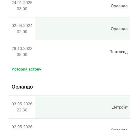
24.01.2025
Орландо
03:00
02.04.2024
Орландо
02:00
28.10.2023
Портленд
05:00
История встреч
Орландо
03.05.2026
Детройт
22:30
02.05.2026