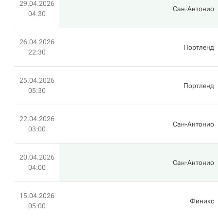
29.04.2026
Сан-Антонио
04:30
26.04.2026
Портленд
22:30
25.04.2026
Портленд
05:30
22.04.2026
Сан-Антонио
03:00
20.04.2026
Сан-Антонио
04:00
15.04.2026
Финикс
05:00