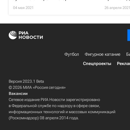
04 мая 2021
26 апреля 202
Футбол
Фигурное катание
Б
Спецпроекты
Рекла
Версия 2023.1 Beta
© 2026 МИА «Россия сегодня»
Вакансии
Сетевое издание РИА Новости зарегистрировано
в Федеральной службе по надзору в сфере связи,
информационных технологий и массовых коммуникаций
(Роскомнадзор) 08 апреля 2014 года.