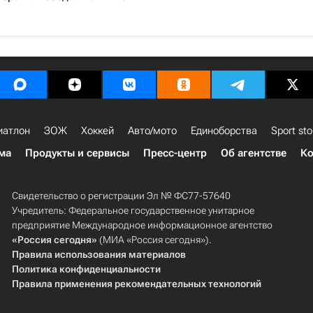
1
иатлон
ЗОЖ
Хоккей
Авто/мото
Единоборства
Sport sto
ма
Продукты и сервисы
Пресс-центр
Об агентстве
Ко
Свидетельство о регистрации Эл № ФС77-57640
Учредитель: Федеральное государственное унитарное
предприятие Международное информационное агентство
«Россия сегодня»
(МИА «Россия сегодня»).
Правила использования материалов
Политика конфиденциальности
Правила применения рекомендательных технологий