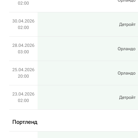
Орландо
02:00
30.04.2026
Детройт
02:00
28.04.2026
Орландо
03:00
25.04.2026
Орландо
20:00
23.04.2026
Детройт
02:00
Портленд