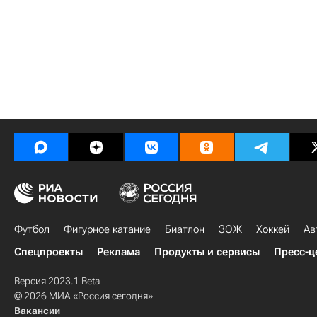
Футбол
Фигурное катание
Биатлон
ЗОЖ
Хоккей
Ав
Спецпроекты
Реклама
Продукты и сервисы
Пресс-ц
Версия 2023.1 Beta
© 2026 МИА «Россия сегодня»
Вакансии