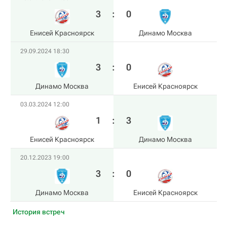
3
:
0
Енисей Красноярск
Динамо Москва
29.09.2024 18:30
3
:
0
Динамо Москва
Енисей Красноярск
03.03.2024 12:00
1
:
3
Енисей Красноярск
Динамо Москва
20.12.2023 19:00
3
:
0
Динамо Москва
Енисей Красноярск
История встреч