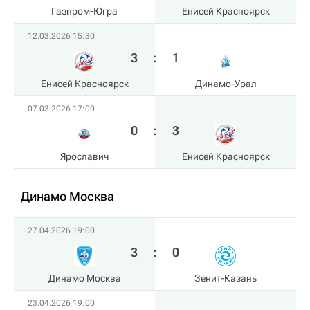
Газпром-Югра
Енисей Красноярск
12.03.2026 15:30
3
:
1
Енисей Красноярск
Динамо-Урал
07.03.2026 17:00
0
:
3
Ярославич
Енисей Красноярск
Динамо Москва
27.04.2026 19:00
3
:
0
Динамо Москва
Зенит-Казань
23.04.2026 19:00