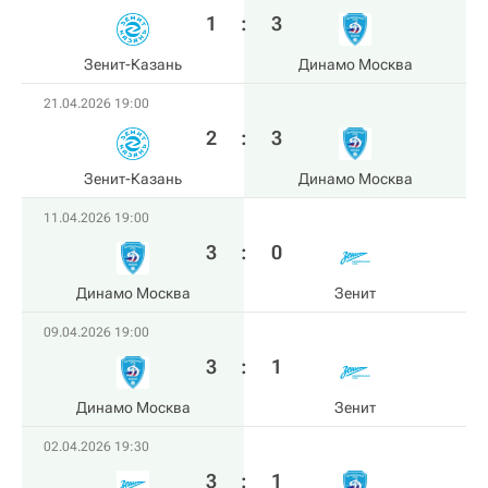
1
:
3
Зенит-Казань
Динамо Москва
21.04.2026 19:00
2
:
3
Зенит-Казань
Динамо Москва
11.04.2026 19:00
3
:
0
Динамо Москва
Зенит
09.04.2026 19:00
3
:
1
Динамо Москва
Зенит
02.04.2026 19:30
3
:
1