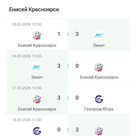
Енисей Красноярск
28.03.2026 12:00
1
:
3
Енисей Красноярск
Зенит
24.03.2026 19:00
3
:
0
Зенит
Енисей Красноярск
21.03.2026 13:00
3
:
0
Енисей Красноярск
Газпром-Югра
18.03.2026 17:00
0
:
3