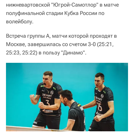
нижневартовской "Югрой-Самотлор" в матче
полуфинальной стадии Кубка России по
волейболу.
Встреча группы A, матчи которой проходят в
Москве, завершилась со счетом 3-0 (25:21,
25:23, 25:22) в пользу "Динамо".