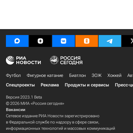
Футбол
Фигурное катание
Биатлон
ЗОЖ
Хоккей
Ав
Спецпроекты
Реклама
Продукты и сервисы
Пресс-ц
Версия 2023.1 Beta
© 2026 МИА «Россия сегодня»
Вакансии
Сетевое издание РИА Новости зарегистрировано
в Федеральной службе по надзору в сфере связи,
информационных технологий и массовых коммуникаций