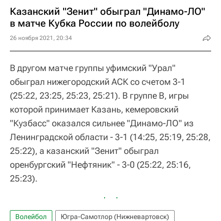
Казанский "Зенит" обыграл "Динамо-ЛО"
в матче Кубка России по волейболу
26 ноября 2021, 20:34
В другом матче группы уфимский "Урал"
обыграл нижегородский АСК со счетом 3-1
(25:22, 23:25, 25:23, 25:21). В группе В, игры
которой принимает Казань, кемеровский
"Кузбасс" оказался сильнее "Динамо-ЛО" из
Ленинградской области - 3-1 (14:25, 25:19, 25:28,
25:22), а казанский "Зенит" обыграл
оренбургский "Нефтяник" - 3-0 (25:22, 25:16,
25:23).
Волейбол
Югра-Самотлор (Нижневартовск)