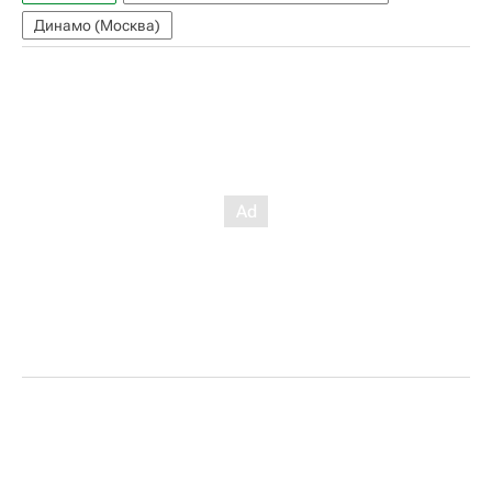
Динамо (Москва)