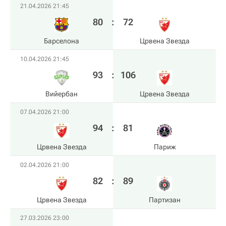
21.04.2026 21:45
80
:
72
Барселона
Црвена Звезда
10.04.2026 21:45
93
:
106
Вийербан
Црвена Звезда
07.04.2026 21:00
94
:
81
Црвена Звезда
Париж
02.04.2026 21:00
82
:
89
Црвена Звезда
Партизан
27.03.2026 23:00