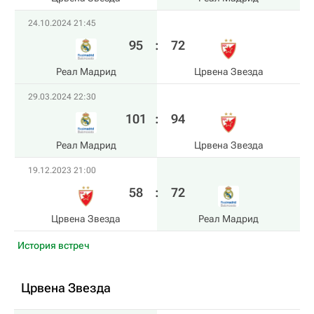
24.10.2024 21:45
95
:
72
Реал Мадрид
Црвена Звезда
29.03.2024 22:30
101
:
94
Реал Мадрид
Црвена Звезда
19.12.2023 21:00
58
:
72
Црвена Звезда
Реал Мадрид
История встреч
Црвена Звезда