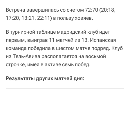
Встреча завершилась со счетом 72:70 (20:18,
17:20, 13:21, 22:11) в пользу хозяев.
В турнирной таблице мадридский клуб идет
первым, выиграв 11 матчей из 13. Испанская
команда победила в шестом матче подряд. Клуб
из Тель-Авива располагается на восьмой
строчке, имея в активе семь побед.
Результаты других матчей дня: