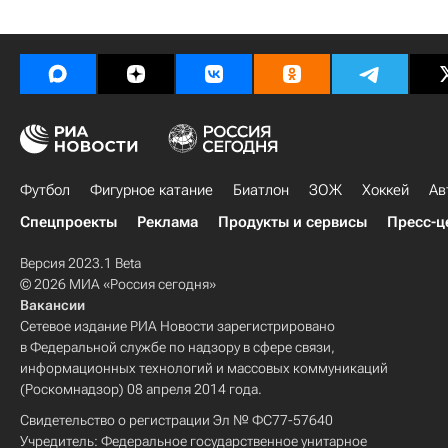
Футбол
Фигурное катание
Биатлон
ЗОЖ
Хоккей
Ав
Спецпроекты
Реклама
Продукты и сервисы
Пресс-ц
Версия 2023.1 Beta
© 2026 МИА «Россия сегодня»
Вакансии
Сетевое издание РИА Новости зарегистрировано
в Федеральной службе по надзору в сфере связи,
информационных технологий и массовых коммуникаций
(Роскомнадзор) 08 апреля 2014 года.
Свидетельство о регистрации Эл № ФС77-57640
Учредитель: Федеральное государственное унитарное