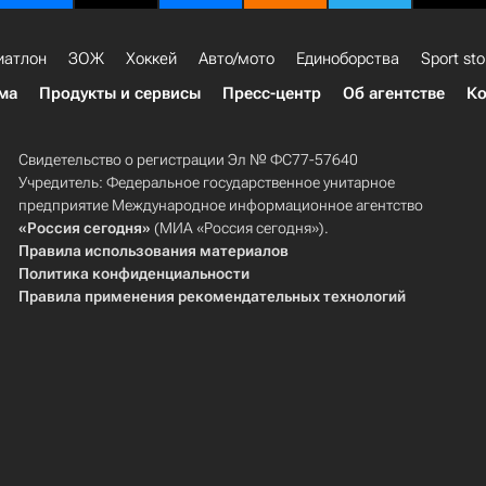
иатлон
ЗОЖ
Хоккей
Авто/мото
Единоборства
Sport sto
ма
Продукты и сервисы
Пресс-центр
Об агентстве
Ко
Свидетельство о регистрации Эл № ФС77-57640
Учредитель: Федеральное государственное унитарное
предприятие Международное информационное агентство
«Россия сегодня»
(МИА «Россия сегодня»).
Правила использования материалов
Политика конфиденциальности
Правила применения рекомендательных технологий