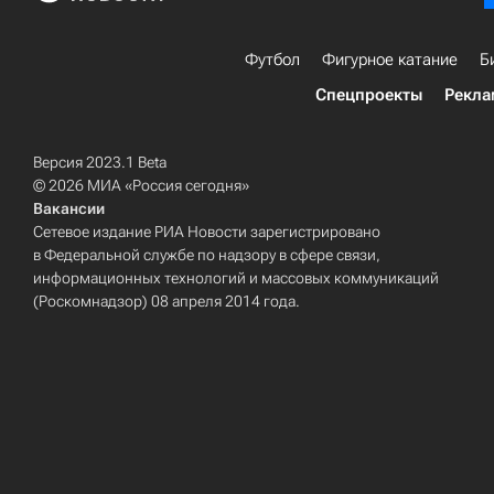
Футбол
Фигурное катание
Б
Спецпроекты
Рекла
Версия 2023.1 Beta
© 2026 МИА «Россия сегодня»
Вакансии
Сетевое издание РИА Новости зарегистрировано
в Федеральной службе по надзору в сфере связи,
информационных технологий и массовых коммуникаций
(Роскомнадзор) 08 апреля 2014 года.