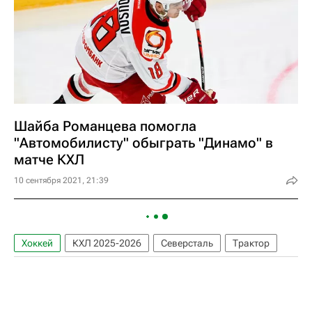
Шайба Романцева помогла
"Автомобилисту" обыграть "Динамо" в
матче КХЛ
10 сентября 2021, 21:39
Хоккей
КХЛ 2025-2026
Северсталь
Трактор