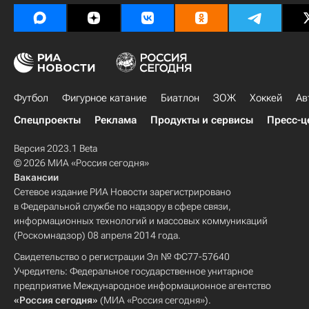
Футбол
Фигурное катание
Биатлон
ЗОЖ
Хоккей
Ав
Спецпроекты
Реклама
Продукты и сервисы
Пресс-ц
Версия 2023.1 Beta
© 2026 МИА «Россия сегодня»
Вакансии
Сетевое издание РИА Новости зарегистрировано
в Федеральной службе по надзору в сфере связи,
информационных технологий и массовых коммуникаций
(Роскомнадзор) 08 апреля 2014 года.
Свидетельство о регистрации Эл № ФС77-57640
Учредитель: Федеральное государственное унитарное
предприятие Международное информационное агентство
«Россия сегодня»
(МИА «Россия сегодня»).