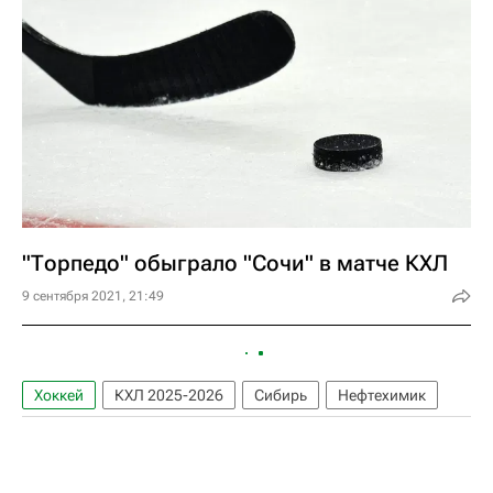
"Торпедо" обыграло "Сочи" в матче КХЛ
9 сентября 2021, 21:49
Хоккей
КХЛ 2025-2026
Сибирь
Нефтехимик