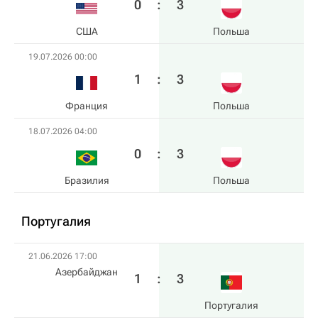
0
:
3
США
Польша
19.07.2026 00:00
1
:
3
Франция
Польша
18.07.2026 04:00
0
:
3
Бразилия
Польша
Португалия
21.06.2026 17:00
Азербайджан
1
:
3
Португалия