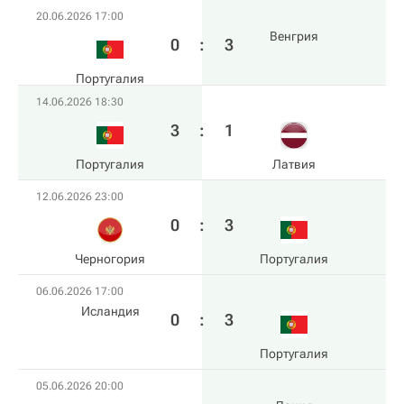
20.06.2026 17:00
Венгрия
0
:
3
Португалия
14.06.2026 18:30
3
:
1
Португалия
Латвия
12.06.2026 23:00
0
:
3
Черногория
Португалия
06.06.2026 17:00
Исландия
0
:
3
Португалия
05.06.2026 20:00