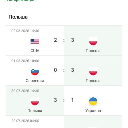
Польша
02.08.2026 14:30
2
:
3
США
Польша
01.08.2026 10:00
0
:
3
Словения
Польша
30.07.2026 14:30
3
:
1
Польша
Украина
20.07.2026 04:00