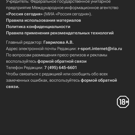
Учредитель: Федеральное государственное унитарное
предприятие Международное информационное агентство
«Россия сегодня»
(МИА «Россия сегодня»).
Правила использования материалов
Политика конфиденциальности
Правила применения рекомендательных технологий
Главный редактор:
Гаврилова А.В.
Адрес электронной почты Редакции:
r-sport.internet@ria.ru
По вопросам размещения пресс-релизов и рекламы
воспользуйтесь
формой обратной связи
Телефон Редакции:
7 (495) 645-6601
Чтобы связаться с редакцией или сообщить обо всех
замеченных ошибках, воспользуйтесь
формой обратной
связи
.