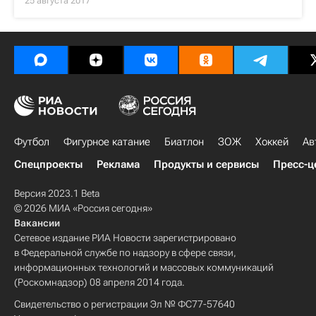
25 августа 2017
Футбол
Фигурное катание
Биатлон
ЗОЖ
Хоккей
Ав
Спецпроекты
Реклама
Продукты и сервисы
Пресс-ц
Версия 2023.1 Beta
© 2026 МИА «Россия сегодня»
Вакансии
Сетевое издание РИА Новости зарегистрировано
в Федеральной службе по надзору в сфере связи,
информационных технологий и массовых коммуникаций
(Роскомнадзор) 08 апреля 2014 года.
Свидетельство о регистрации Эл № ФС77-57640