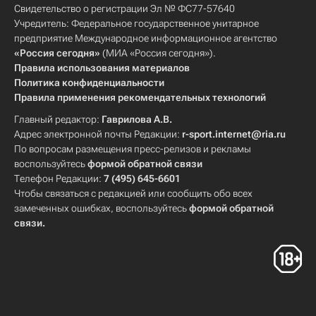
Свидетельство о регистрации Эл № ФС77-57640
Учредитель: Федеральное государственное унитарное
предприятие Международное информационное агентство
«Россия сегодня»
(МИА «Россия сегодня»).
Правила использования материалов
Политика конфиденциальности
Правила применения рекомендательных технологий
Главный редактор:
Гаврилова А.В.
Адрес электронной почты Редакции:
r-sport.internet@ria.ru
По вопросам размещения пресс-релизов и рекламы
воспользуйтесь
формой обратной связи
Телефон Редакции:
7 (495) 645-6601
Чтобы связаться с редакцией или сообщить обо всех
замеченных ошибках, воспользуйтесь
формой обратной
связи
.