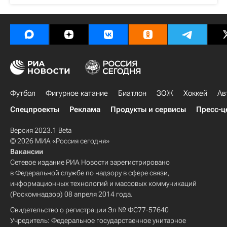
Футбол
Фигурное катание
Биатлон
ЗОЖ
Хоккей
Ав
Спецпроекты
Реклама
Продукты и сервисы
Пресс-ц
Версия 2023.1 Beta
© 2026 МИА «Россия сегодня»
Вакансии
Сетевое издание РИА Новости зарегистрировано
в Федеральной службе по надзору в сфере связи,
информационных технологий и массовых коммуникаций
(Роскомнадзор) 08 апреля 2014 года.
Свидетельство о регистрации Эл № ФС77-57640
Учредитель: Федеральное государственное унитарное