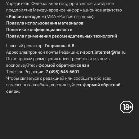
Учредитель: Федеральное государственное унитарное
предприятие Международное информационное агентство
«Россия сегодня»
(МИА «Россия сегодня»).
Правила использования материалов
Политика конфиденциальности
Правила применения рекомендательных технологий
Главный редактор:
Гаврилова А.В.
Адрес электронной почты Редакции:
r-sport.internet@ria.ru
По вопросам размещения пресс-релизов и рекламы
воспользуйтесь
формой обратной связи
Телефон Редакции:
7 (495) 645-6601
Чтобы связаться с редакцией или сообщить обо всех
замеченных ошибках, воспользуйтесь
формой обратной
связи
.