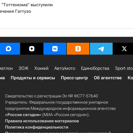
 "Тоттенхэма" выступили
ачения Гаттузо
иатлон
ЗОЖ
Хоккей
Авто/мото
Единоборства
Sport sto
ма
Продукты и сервисы
Пресс-центр
Об агентстве
Ко
Свидетельство о регистрации Эл № ФС77-57640
Учредитель: Федеральное государственное унитарное
предприятие Международное информационное агентство
«Россия сегодня»
(МИА «Россия сегодня»).
Правила использования материалов
Политика конфиденциальности