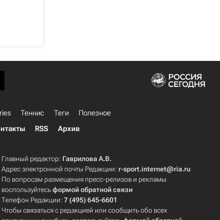
ries
Теннис
Теги
Полезное
нтакты
RSS
Архив
Главный редактор:
Гаврилова А.В.
Адрес электронной почты Редакции:
r-sport.internet@ria.ru
По вопросам размещения пресс-релизов и рекламы
воспользуйтесь
формой обратной связи
Телефон Редакции:
7 (495) 645-6601
Чтобы связаться с редакцией или сообщить обо всех