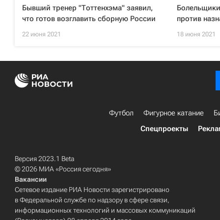
Бывший тренер "Тоттенхэма" заявил,
Болельщики
что готов возглавить сборную России
против назн
22 июня 2021
18 июня 2021
Футбол
Фигурное катание
Б
Спецпроекты
Рекла
Версия 2023.1 Beta
© 2026 МИА «Россия сегодня»
Вакансии
Сетевое издание РИА Новости зарегистрировано
в Федеральной службе по надзору в сфере связи,
информационных технологий и массовых коммуникаций