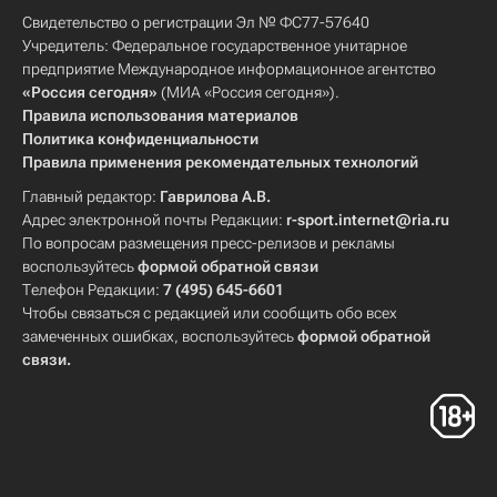
Свидетельство о регистрации Эл № ФС77-57640
Учредитель: Федеральное государственное унитарное
предприятие Международное информационное агентство
«Россия сегодня»
(МИА «Россия сегодня»).
Правила использования материалов
Политика конфиденциальности
Правила применения рекомендательных технологий
Главный редактор:
Гаврилова А.В.
Адрес электронной почты Редакции:
r-sport.internet@ria.ru
По вопросам размещения пресс-релизов и рекламы
воспользуйтесь
формой обратной связи
Телефон Редакции:
7 (495) 645-6601
Чтобы связаться с редакцией или сообщить обо всех
замеченных ошибках, воспользуйтесь
формой обратной
связи
.