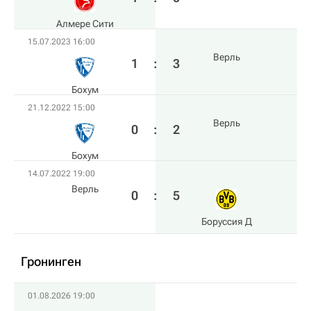
Алмере Сити
15.07.2023 16:00
Верль
1
:
3
Бохум
21.12.2022 15:00
Верль
0
:
2
Бохум
14.07.2022 19:00
Верль
0
:
5
Боруссия Д
Гронинген
01.08.2026 19:00