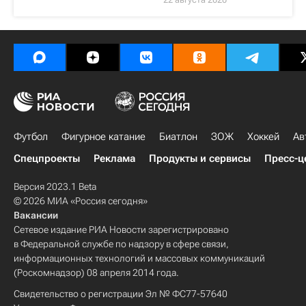
Футбол
Фигурное катание
Биатлон
ЗОЖ
Хоккей
Ав
Спецпроекты
Реклама
Продукты и сервисы
Пресс-ц
Версия 2023.1 Beta
© 2026 МИА «Россия сегодня»
Вакансии
Сетевое издание РИА Новости зарегистрировано
в Федеральной службе по надзору в сфере связи,
информационных технологий и массовых коммуникаций
(Роскомнадзор) 08 апреля 2014 года.
Свидетельство о регистрации Эл № ФС77-57640