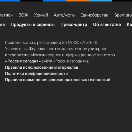
иатлон
ЗОЖ
Хоккей
Авто/мото
Единоборства
Sport sto
ма
Продукты и сервисы
Пресс-центр
Об агентстве
Ко
Свидетельство о регистрации Эл № ФС77-57640
Учредитель: Федеральное государственное унитарное
предприятие Международное информационное агентство
«Россия сегодня»
(МИА «Россия сегодня»).
Правила использования материалов
Политика конфиденциальности
Правила применения рекомендательных технологий