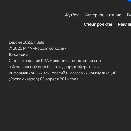
Футбол
Фигурное катание
Б
Спецпроекты
Рекла
Версия 2023.1 Beta
© 2026 МИА «Россия сегодня»
Вакансии
Сетевое издание РИА Новости зарегистрировано
в Федеральной службе по надзору в сфере связи,
информационных технологий и массовых коммуникаций
(Роскомнадзор) 08 апреля 2014 года.