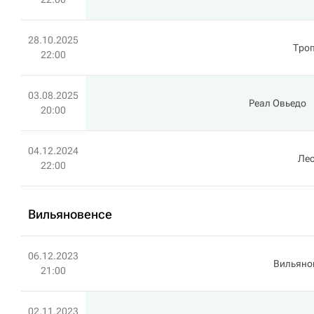
28.10.2025
Тро
22:00
03.08.2025
Реал Овьедо
20:00
04.12.2024
Ле
22:00
Вильяновенсе
06.12.2023
Вильяно
21:00
02.11.2023