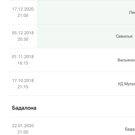
17.12.2020
Ле
21:00
05.12.2018
Севилья
20:30
01.11.2018
Вильяно
16:15
17.10.2018
УД Мути
21:15
Бадалона
22.01.2020
Бада
21:00