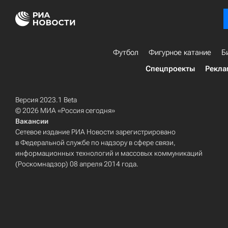
Футбол
Фигурное катание
Б
Спецпроекты
Рекла
Версия 2023.1 Beta
© 2026 МИА «Россия сегодня»
Вакансии
Сетевое издание РИА Новости зарегистрировано
в Федеральной службе по надзору в сфере связи,
информационных технологий и массовых коммуникаций
(Роскомнадзор) 08 апреля 2014 года.