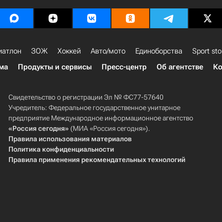
иатлон
ЗОЖ
Хоккей
Авто/мото
Единоборства
Sport sto
ма
Продукты и сервисы
Пресс-центр
Об агентстве
Ко
Свидетельство о регистрации Эл № ФС77-57640
Учредитель: Федеральное государственное унитарное
предприятие Международное информационное агентство
«Россия сегодня»
(МИА «Россия сегодня»).
Правила использования материалов
Политика конфиденциальности
Правила применения рекомендательных технологий