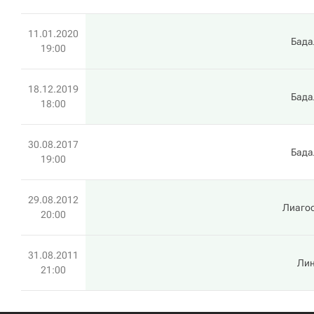
11.01.2020
Бада
19:00
18.12.2019
Бада
18:00
30.08.2017
Бада
19:00
29.08.2012
Лиаго
20:00
31.08.2011
Лин
21:00