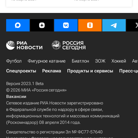
Футбол
Фигурное катание
Биатлон
ЗОЖ
Хоккей
Ав
Спецпроекты
Реклама
Продукты и сервисы
Пресс-ц
Версия 2023.1 Beta
© 2026 МИА «Россия сегодня»
Вакансии
Сетевое издание РИА Новости зарегистрировано
в Федеральной службе по надзору в сфере связи,
информационных технологий и массовых коммуникаций
(Роскомнадзор) 08 апреля 2014 года.
Свидетельство о регистрации Эл № ФС77-57640