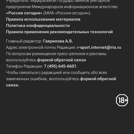
Учредитель: Федеральное государственное унитарное
предприятие Международное информационное агентство
«Россия сегодня»
(МИА «Россия сегодня»).
Правила использования материалов
Политика конфиденциальности
Правила применения рекомендательных технологий
Главный редактор:
Гаврилова А.В.
Адрес электронной почты Редакции:
r-sport.internet@ria.ru
По вопросам размещения пресс-релизов и рекламы
воспользуйтесь
формой обратной связи
Телефон Редакции:
7 (495) 645-6601
Чтобы связаться с редакцией или сообщить обо всех
замеченных ошибках, воспользуйтесь
формой обратной
связи
.