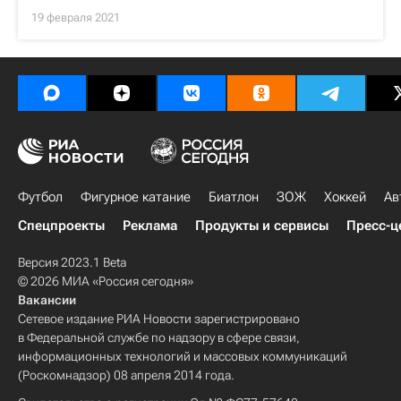
19 февраля 2021
Футбол
Фигурное катание
Биатлон
ЗОЖ
Хоккей
Ав
Спецпроекты
Реклама
Продукты и сервисы
Пресс-ц
Версия 2023.1 Beta
© 2026 МИА «Россия сегодня»
Вакансии
Сетевое издание РИА Новости зарегистрировано
в Федеральной службе по надзору в сфере связи,
информационных технологий и массовых коммуникаций
(Роскомнадзор) 08 апреля 2014 года.