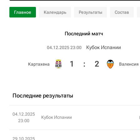
Главное
Календарь
Результаты
Состав
Последний матч
Кубок Испании
04.12.2025 23:00
1
:
2
Картахена
Валенсия
Последние результаты
04.12.2025
Кубок Испании
23:00
29.10.2025