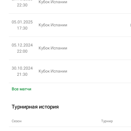
Кубок Испании
22:30
05.01.2025
Кубок Испании
17:30
05.12.2024
Кубок Испании
22:00
30.10.2024
Кубок Испании
21:30
Все матчи
Турнирная история
Сезон
Турнир