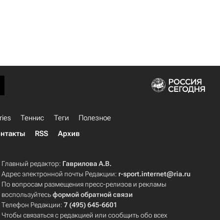
ries
Теннис
Теги
Полезное
нтакты
RSS
Архив
Главный редактор:
Гаврилова А.В.
Адрес электронной почты Редакции:
r-sport.internet@ria.ru
По вопросам размещения пресс-релизов и рекламы
воспользуйтесь
формой обратной связи
Телефон Редакции:
7 (495) 645-6601
Чтобы связаться с редакцией или сообщить обо всех