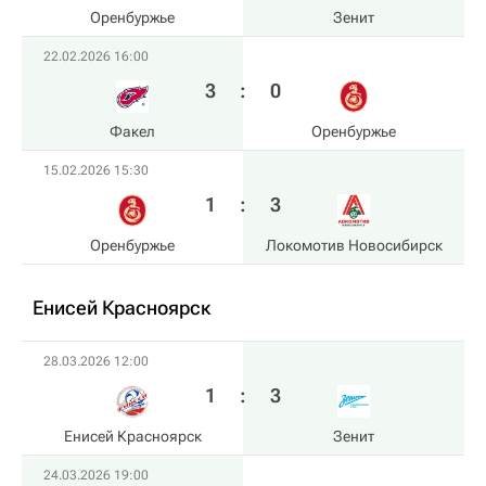
Оренбуржье
Зенит
22.02.2026 16:00
3
:
0
Факел
Оренбуржье
15.02.2026 15:30
1
:
3
Оренбуржье
Локомотив Новосибирск
Енисей Красноярск
28.03.2026 12:00
1
:
3
Енисей Красноярск
Зенит
24.03.2026 19:00