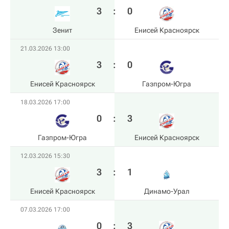
3
:
0
Зенит
Енисей Красноярск
21.03.2026 13:00
3
:
0
Енисей Красноярск
Газпром-Югра
18.03.2026 17:00
0
:
3
Газпром-Югра
Енисей Красноярск
12.03.2026 15:30
3
:
1
Енисей Красноярск
Динамо-Урал
07.03.2026 17:00
0
:
3