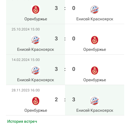
3
:
0
Оренбуржье
Енисей Красноярск
25.10.2024 15:00
3
:
0
Енисей Красноярск
Оренбуржье
14.02.2024 15:00
3
:
0
Енисей Красноярск
Оренбуржье
28.11.2023 16:00
2
:
3
Оренбуржье
Енисей Красноярск
История встреч