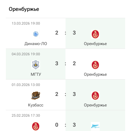
Оренбуржье
13.03.2026 19:00
2
:
3
Динамо-ЛО
Оренбуржье
04.03.2026 19:00
3
:
2
МГТУ
Оренбуржье
01.03.2026 13:00
2
:
3
Кузбасс
Оренбуржье
25.02.2026 17:30
0
:
3