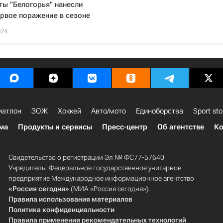
ы "Белогорья" нанесли
рвое поражение в сезоне
024
иатлон
ЗОЖ
Хоккей
Авто/мото
Единоборства
Sport sto
ма
Продукты и сервисы
Пресс-центр
Об агентстве
Ко
Свидетельство о регистрации Эл № ФС77-57640
Учредитель: Федеральное государственное унитарное
предприятие Международное информационное агентство
«Россия сегодня»
(МИА «Россия сегодня»).
Правила использования материалов
Политика конфиденциальности
Правила применения рекомендательных технологий