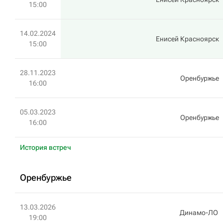
15:00
14.02.2024
Енисей Красноярск
15:00
28.11.2023
Оренбуржье
16:00
05.03.2023
Оренбуржье
16:00
История встреч
Оренбуржье
13.03.2026
Динамо-ЛО
19:00