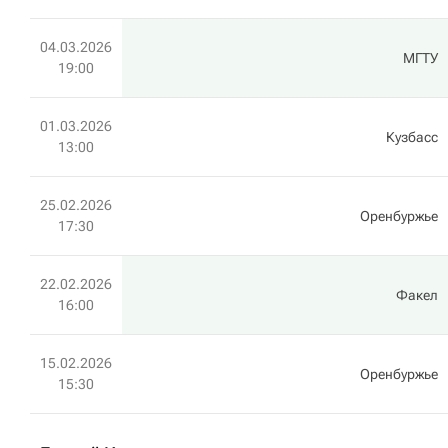
04.03.2026
МГТУ
19:00
01.03.2026
Кузбасс
13:00
25.02.2026
Оренбуржье
17:30
22.02.2026
Факел
16:00
15.02.2026
Оренбуржье
15:30