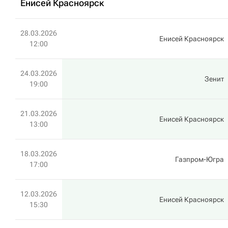
Енисей Красноярск
28.03.2026
Енисей Красноярск
12:00
24.03.2026
Зенит
19:00
21.03.2026
Енисей Красноярск
13:00
18.03.2026
Газпром-Югра
17:00
12.03.2026
Енисей Красноярск
15:30