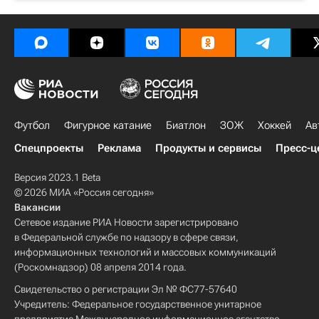
Футбол
Фигурное катание
Биатлон
ЗОЖ
Хоккей
Ав
Спецпроекты
Реклама
Продукты и сервисы
Пресс-ц
Версия 2023.1 Beta
© 2026 МИА «Россия сегодня»
Вакансии
Сетевое издание РИА Новости зарегистрировано
в Федеральной службе по надзору в сфере связи,
информационных технологий и массовых коммуникаций
(Роскомнадзор) 08 апреля 2014 года.
Свидетельство о регистрации Эл № ФС77-57640
Учредитель: Федеральное государственное унитарное