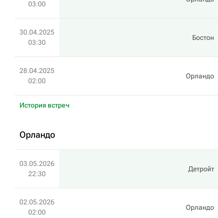
03:00
30.04.2025
Бостон
03:30
28.04.2025
Орландо
02:00
История встреч
Орландо
03.05.2026
Детройт
22:30
02.05.2026
Орландо
02:00