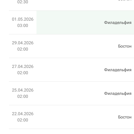
02:30
01.05.2026
Филадельфия
03:00
29.04.2026
Бостон
02:00
27.04.2026
Филадельфия
02:00
25.04.2026
Филадельфия
02:00
22.04.2026
Бостон
02:00