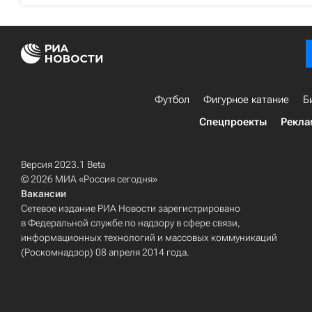
Футбол
Фигурное катание
Б
Спецпроекты
Рекла
Версия 2023.1 Beta
© 2026 МИА «Россия сегодня»
Вакансии
Сетевое издание РИА Новости зарегистрировано
в Федеральной службе по надзору в сфере связи,
информационных технологий и массовых коммуникаций
(Роскомнадзор) 08 апреля 2014 года.