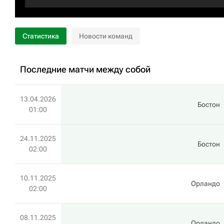
Статистика
Новости команд
Последние матчи между собой
13.04.2026
Бостон
01:00
24.11.2025
Бостон
02:00
10.11.2025
Орландо
02:00
08.11.2025
Орландо