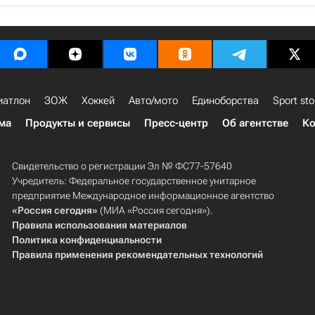
иатлон
ЗОЖ
Хоккей
Авто/мото
Единоборства
Sport sto
ма
Продукты и сервисы
Пресс-центр
Об агентстве
Ко
Свидетельство о регистрации Эл № ФС77-57640
Учредитель: Федеральное государственное унитарное
предприятие Международное информационное агентство
«Россия сегодня»
(МИА «Россия сегодня»).
Правила использования материалов
Политика конфиденциальности
Правила применения рекомендательных технологий