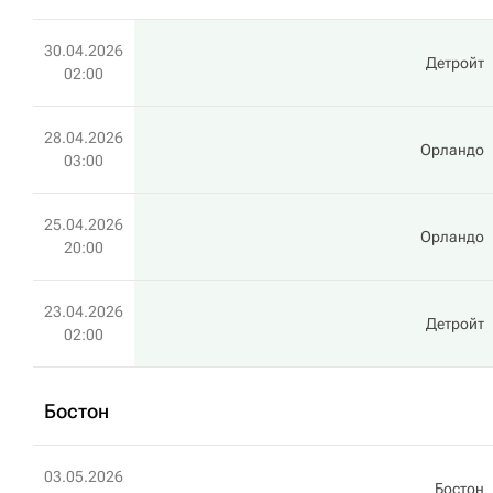
30.04.2026
Детройт
02:00
28.04.2026
Орландо
03:00
25.04.2026
Орландо
20:00
23.04.2026
Детройт
02:00
Бостон
03.05.2026
Бостон