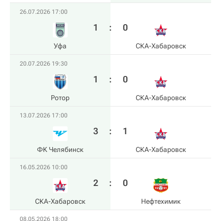
26.07.2026 17:00
1
:
0
Уфа
СКА-Хабаровск
20.07.2026 19:30
1
:
0
Ротор
СКА-Хабаровск
13.07.2026 17:00
3
:
1
ФK Челябинск
СКА-Хабаровск
16.05.2026 10:00
2
:
0
СКА-Хабаровск
Нефтехимик
08.05.2026 18:00