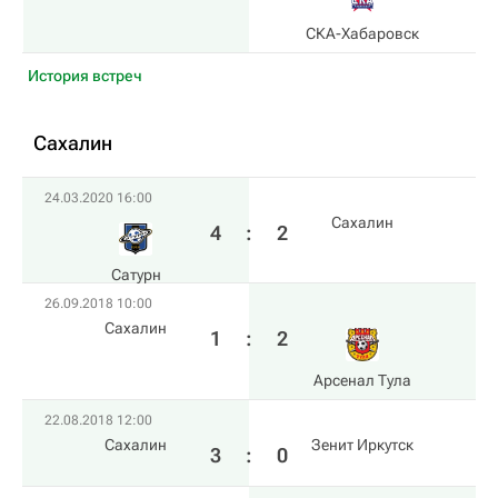
СКА-Хабаровск
История встреч
Сахалин
24.03.2020 16:00
Сахалин
4
:
2
Сатурн
26.09.2018 10:00
Сахалин
1
:
2
Арсенал Тула
22.08.2018 12:00
Сахалин
Зенит Иркутск
3
:
0