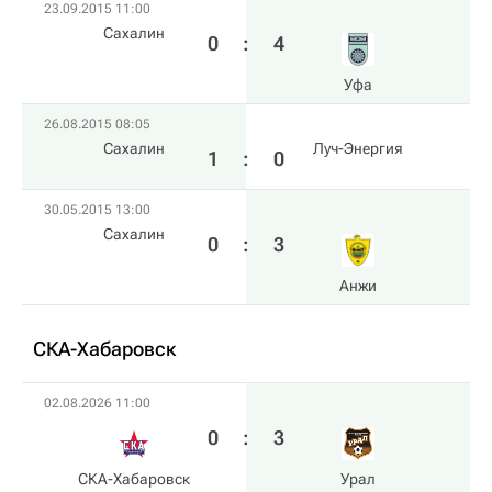
23.09.2015 11:00
Сахалин
0
:
4
Уфа
26.08.2015 08:05
Сахалин
Луч-Энергия
1
:
0
30.05.2015 13:00
Сахалин
0
:
3
Анжи
СКА-Хабаровск
02.08.2026 11:00
0
:
3
СКА-Хабаровск
Урал