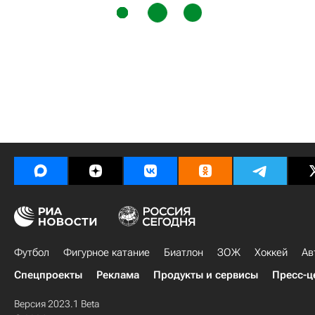
Футбол
Фигурное катание
Биатлон
ЗОЖ
Хоккей
Ав
Спецпроекты
Реклама
Продукты и сервисы
Пресс-ц
Версия 2023.1 Beta