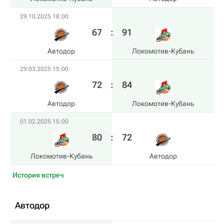
29.10.2025 18:00
67
:
91
Автодор
Локомотив-Кубань
29.03.2025 15:00
72
:
84
Автодор
Локомотив-Кубань
01.02.2025 15:00
80
:
72
Локомотив-Кубань
Автодор
История встреч
Автодор