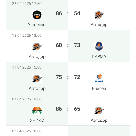
22.04.2026 17:30
86
:
54
Уралмаш
Автодор
15.04.2026 18:00
60
:
73
Автодор
ПАРМА
11.04.2026 15:00
75
:
72
Автодор
Енисей
07.04.2026 19:00
86
:
65
УНИКС
Автодор
02.04.2026 18:00