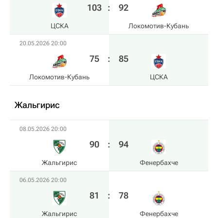
103
:
92
ЦСКА
Локомотив-Кубань
20.05.2026 20:00
75
:
85
Локомотив-Кубань
ЦСКА
Жальгирис
08.05.2026 20:00
90
:
94
Жальгирис
Фенербахче
06.05.2026 20:00
81
:
78
Жальгирис
Фенербахче