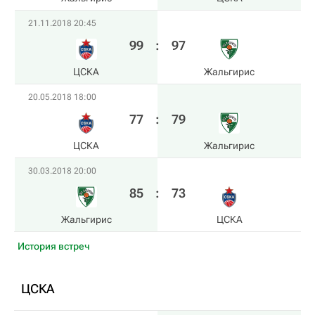
21.11.2018 20:45
99
:
97
ЦСКА
Жальгирис
20.05.2018 18:00
77
:
79
ЦСКА
Жальгирис
30.03.2018 20:00
85
:
73
Жальгирис
ЦСКА
История встреч
ЦСКА