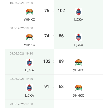
10.06.2026 19:30
76
:
102
УНИКС
ЦСКА
08.06.2026 19:30
74
:
86
УНИКС
ЦСКА
04.06.2026 19:30
102
:
89
ЦСКА
УНИКС
02.06.2026 19:30
91
:
63
ЦСКА
УНИКС
23.05.2026 17:00