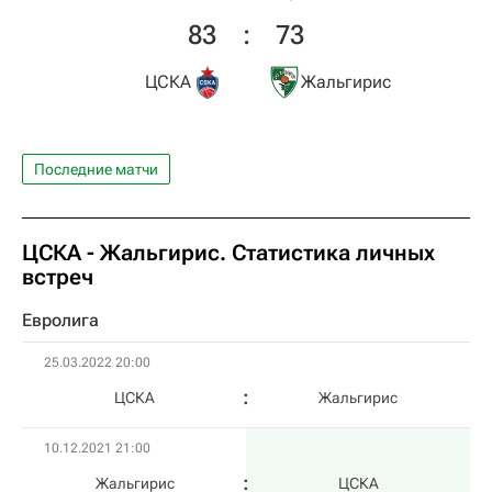
83
:
73
ЦСКА
Жальгирис
Последние матчи
ЦСКА - Жальгирис. Статистика личных
встреч
Евролига
25.03.2022 20:00
ЦСКА
Жальгирис
10.12.2021 21:00
Жальгирис
ЦСКА