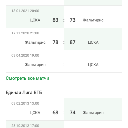
13.01.2021 20:00
83
:
73
ЦСКА
Жальгирис
17.11.2020 21:00
78
:
87
Жальгирис
ЦСКА
03.04.2020 19:00
Жальгирис
ЦСКА
Смотреть все матчи
Единая Лига ВТБ
03.02.2013 13:00
68
:
74
ЦСКА
Жальгирис
28.10.2012 17:00