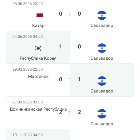
06.06.2026 23:00
0
:
0
Катар
Сальвадор
04.06.2026 04:00
1
:
0
Республика Корея
Сальвадор
29.03.2026 22:00
Мартиник
0
:
1
Сальвадор
27.03.2026 03:00
Доминиканская Республика
2
:
2
Сальвадор
19.11.2025 04:00