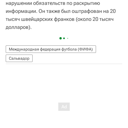
нарушении обязательств по раскрытию
информации. Он также был оштрафован на 20
тысяч швейцарских франков (около 20 тысяч
долларов).
Международная федерация футбола (ФИФА)
Сальвадор