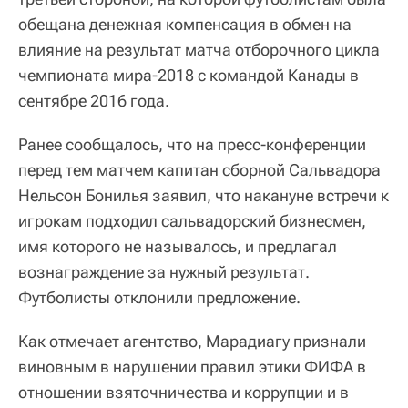
обещана денежная компенсация в обмен на
влияние на результат матча отборочного цикла
чемпионата мира-2018 с командой Канады в
сентябре 2016 года.
Ранее сообщалось, что на пресс-конференции
перед тем матчем капитан сборной Сальвадора
Нельсон Бонилья заявил, что накануне встречи к
игрокам подходил сальвадорский бизнесмен,
имя которого не называлось, и предлагал
вознаграждение за нужный результат.
Футболисты отклонили предложение.
Как отмечает агентство, Марадиагу признали
виновным в нарушении правил этики ФИФА в
отношении взяточничества и коррупции и в