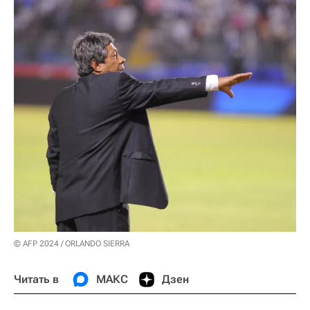
© AFP 2024 / ORLANDO SIERRA
Читать в
МАКС
Дзен