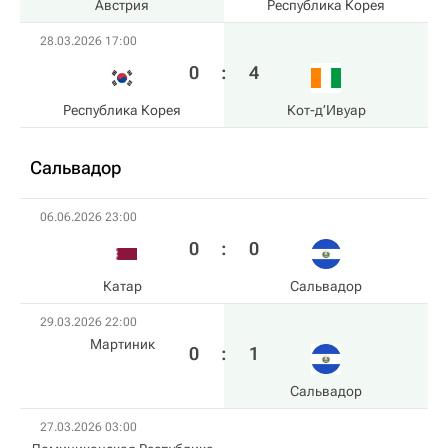
Австрия
Республика Корея
28.03.2026 17:00
0
:
4
Республика Корея
Кот-д’Ивуар
Сальвадор
06.06.2026 23:00
0
:
0
Катар
Сальвадор
29.03.2026 22:00
Мартиник
0
:
1
Сальвадор
27.03.2026 03:00