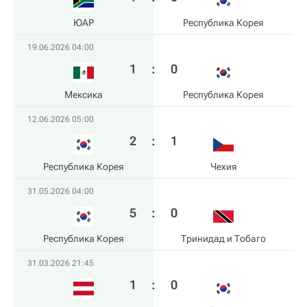
ЮАР
Республика Корея
19.06.2026 04:00
1
:
0
Мексика
Республика Корея
12.06.2026 05:00
2
:
1
Республика Корея
Чехия
31.05.2026 04:00
5
:
0
Республика Корея
Тринидад и Тобаго
31.03.2026 21:45
1
:
0