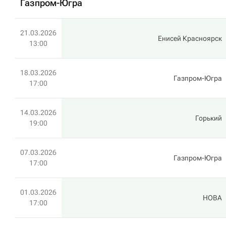
Газпром-Югра
21.03.2026
Енисей Красноярск
13:00
18.03.2026
Газпром-Югра
17:00
14.03.2026
Горький
19:00
07.03.2026
Газпром-Югра
17:00
01.03.2026
HOBA
17:00