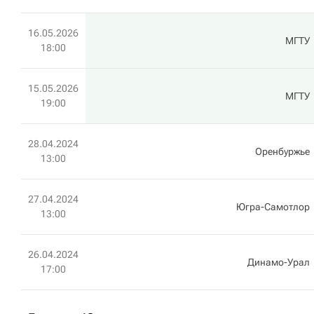
16.05.2026
МГТУ
18:00
15.05.2026
МГТУ
19:00
28.04.2024
Оренбуржье
13:00
27.04.2024
Югра-Самотлор
13:00
26.04.2024
Динамо-Урал
17:00