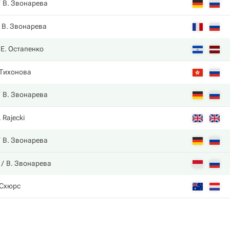
В. Звонарева
В. Звонарева
Е. Остапенко
 Тихонова
В. Звонарева
. Rajecki
В. Звонарева
В. Звонарева
 Схюрс