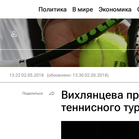
Политика
В мире
Экономика
13:22 02.05.2018
(обновлено: 13:30 02.05.2018)
Вихлянцева пр
Поделиться
теннисного ту