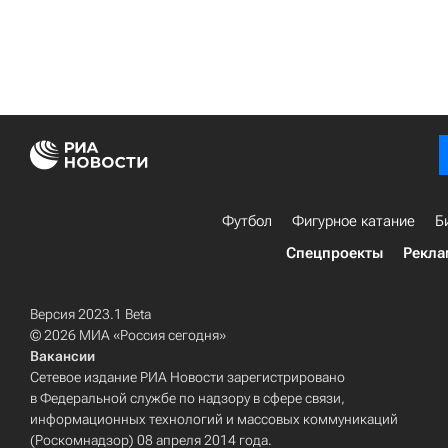
Футбол
Фигурное катание
Б
Спецпроекты
Рекла
Версия 2023.1 Beta
© 2026 МИА «Россия сегодня»
Вакансии
Сетевое издание РИА Новости зарегистрировано
в Федеральной службе по надзору в сфере связи,
информационных технологий и массовых коммуникаций
(Роскомнадзор) 08 апреля 2014 года.