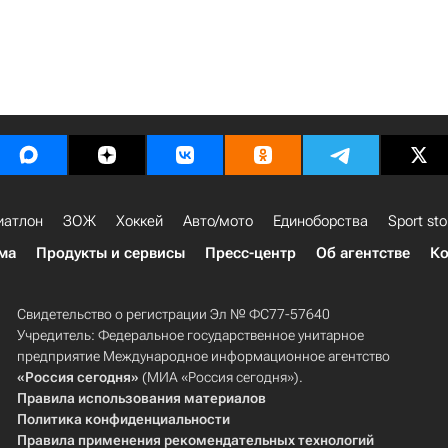
иатлон
ЗОЖ
Хоккей
Авто/мото
Единоборства
Sport sto
ма
Продукты и сервисы
Пресс-центр
Об агентстве
Ко
Свидетельство о регистрации Эл № ФС77-57640
Учредитель: Федеральное государственное унитарное
предприятие Международное информационное агентство
«Россия сегодня»
(МИА «Россия сегодня»).
Правила использования материалов
Политика конфиденциальности
Правила применения рекомендательных технологий