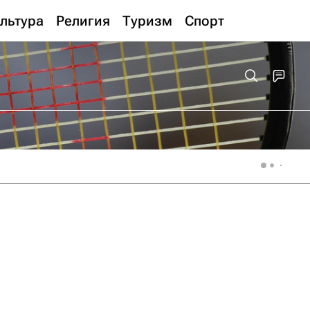
льтура
Религия
Туризм
Спорт