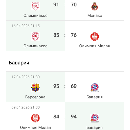
91
:
70
Олимпиакос
Монако
16.04.2026 21:15
85
:
76
Олимпиакос
Олимпия Милан
Бавария
17.04.2026 21:30
95
:
69
Барселона
Бавария
09.04.2026 21:30
84
:
94
Олимпия Милан
Бавария