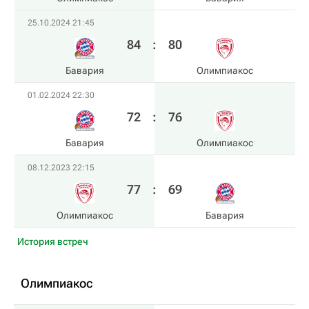
25.10.2024 21:45
84
:
80
Бавария
Олимпиакос
01.02.2024 22:30
72
:
76
Бавария
Олимпиакос
08.12.2023 22:15
77
:
69
Олимпиакос
Бавария
История встреч
Олимпиакос