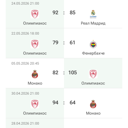
24.05.2026 21:00
92
:
85
Олимпиакос
Реал Мадрид
22.05.2026 18:00
79
:
61
Олимпиакос
Фенербахче
05.05.2026 20:45
82
:
105
Монако
Олимпиакос
30.04.2026 21:00
94
:
64
Олимпиакос
Монако
28.04.2026 21:00