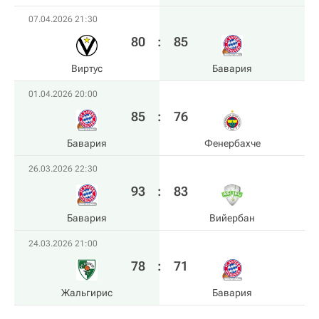
07.04.2026 21:30
80
:
85
Виртус
Бавария
01.04.2026 20:00
85
:
76
Бавария
Фенербахче
26.03.2026 22:30
93
:
83
Бавария
Вийербан
24.03.2026 21:00
78
:
71
Жальгирис
Бавария