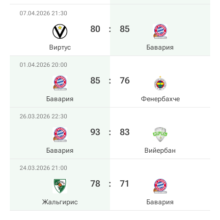
07.04.2026 21:30
80
:
85
Виртус
Бавария
01.04.2026 20:00
85
:
76
Бавария
Фенербахче
26.03.2026 22:30
93
:
83
Бавария
Вийербан
24.03.2026 21:00
78
:
71
Жальгирис
Бавария