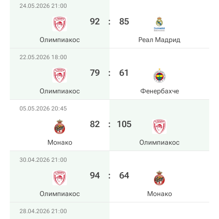
24.05.2026 21:00
92
:
85
Олимпиакос
Реал Мадрид
22.05.2026 18:00
79
:
61
Олимпиакос
Фенербахче
05.05.2026 20:45
82
:
105
Монако
Олимпиакос
30.04.2026 21:00
94
:
64
Олимпиакос
Монако
28.04.2026 21:00