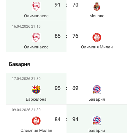
91
:
70
Олимпиакос
Монако
16.04.2026 21:15
85
:
76
Олимпиакос
Олимпия Милан
Бавария
17.04.2026 21:30
95
:
69
Барселона
Бавария
09.04.2026 21:30
84
:
94
Олимпия Милан
Бавария