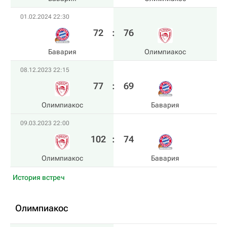
01.02.2024 22:30
72
:
76
Бавария
Олимпиакос
08.12.2023 22:15
77
:
69
Олимпиакос
Бавария
09.03.2023 22:00
102
:
74
Олимпиакос
Бавария
История встреч
Олимпиакос