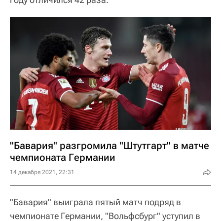
"Бавария" разгромила "Штутгарт" в матче
чемпионата Германии
14 декабря 2021, 22:31
"Бавария" выиграла пятый матч подряд в
чемпионате Германии, "Вольфсбург" уступил в