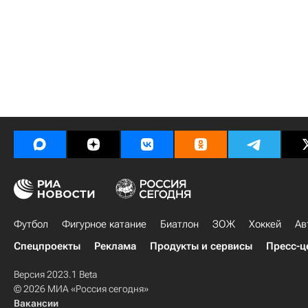
Футбол
Фигурное катание
Биатлон
ЗОЖ
Хоккей
Ав
Спецпроекты
Реклама
Продукты и сервисы
Пресс-ц
Версия 2023.1 Beta
© 2026 МИА «Россия сегодня»
Вакансии