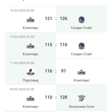
16.04.2026 05:00
121
:
126
Клипперс
Голден Стэйт
13.04.2026 03:30
115
:
110
Клипперс
Голден Стэйт
11.04.2026 05:00
116
:
97
Портленд
Клипперс
09.04.2026 05:00
110
:
128
Клипперс
Оклахома-Сити