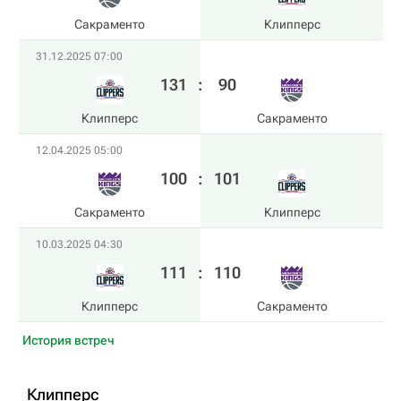
Сакраменто
Клипперс
31.12.2025 07:00
131
:
90
Клипперс
Сакраменто
12.04.2025 05:00
100
:
101
Сакраменто
Клипперс
10.03.2025 04:30
111
:
110
Клипперс
Сакраменто
История встреч
Клипперс