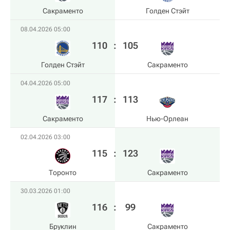
Сакраменто
Голден Стэйт
08.04.2026 05:00
110
:
105
Голден Стэйт
Сакраменто
04.04.2026 05:00
117
:
113
Сакраменто
Нью-Орлеан
02.04.2026 03:00
115
:
123
Торонто
Сакраменто
30.03.2026 01:00
116
:
99
Бруклин
Сакраменто