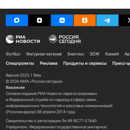
Футбол
Фигурное катание
Биатлон
ЗОЖ
Хоккей
Ав
Спецпроекты
Реклама
Продукты и сервисы
Пресс-ц
Версия 2023.1 Beta
© 2026 МИА «Россия сегодня»
Вакансии
Сетевое издание РИА Новости зарегистрировано
в Федеральной службе по надзору в сфере связи,
информационных технологий и массовых коммуникаций
(Роскомнадзор) 08 апреля 2014 года.
Свидетельство о регистрации Эл № ФС77-57640
Учредитель: Федеральное государственное унитарное