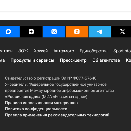
иатлон
ЗОЖ
Хоккей
Авто/мото
Единоборства
Sport sto
ма
Продукты и сервисы
Пресс-центр
Об агентстве
Ко
Свидетельство о регистрации Эл № ФС77-57640
Учредитель: Федеральное государственное унитарное
предприятие Международное информационное агентство
«Россия сегодня»
(МИА «Россия сегодня»).
Правила использования материалов
Политика конфиденциальности
Правила применения рекомендательных технологий