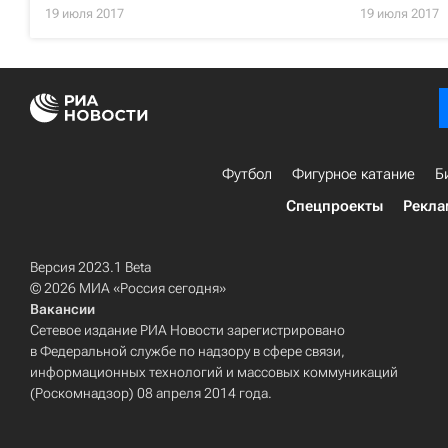
19 июля 2017
19 июля 2017
Футбол
Фигурное катание
Б
Спецпроекты
Рекла
Версия 2023.1 Beta
© 2026 МИА «Россия сегодня»
Вакансии
Сетевое издание РИА Новости зарегистрировано
в Федеральной службе по надзору в сфере связи,
информационных технологий и массовых коммуникаций
(Роскомнадзор) 08 апреля 2014 года.