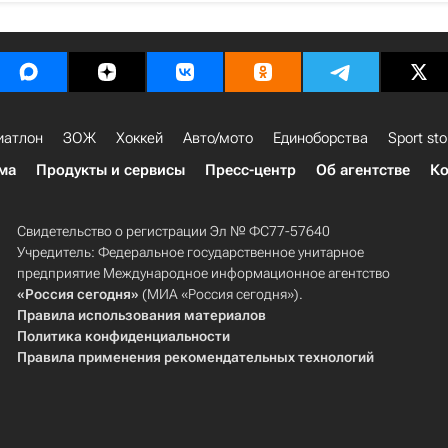
иатлон
ЗОЖ
Хоккей
Авто/мото
Единоборства
Sport sto
ма
Продукты и сервисы
Пресс-центр
Об агентстве
Ко
Свидетельство о регистрации Эл № ФС77-57640
Учредитель: Федеральное государственное унитарное
предприятие Международное информационное агентство
«Россия сегодня»
(МИА «Россия сегодня»).
Правила использования материалов
Политика конфиденциальности
Правила применения рекомендательных технологий