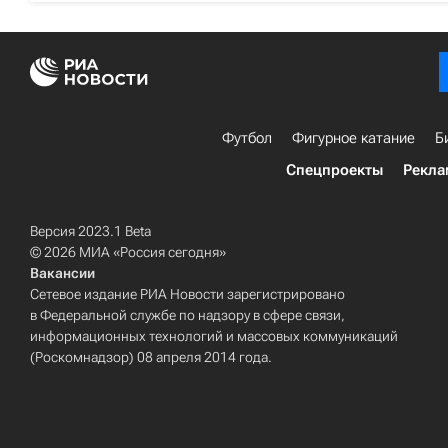
Футбол
Фигурное катание
Б
Спецпроекты
Рекла
Версия 2023.1 Beta
© 2026 МИА «Россия сегодня»
Вакансии
Сетевое издание РИА Новости зарегистрировано
в Федеральной службе по надзору в сфере связи,
информационных технологий и массовых коммуникаций
(Роскомнадзор) 08 апреля 2014 года.