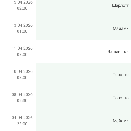
15.04.2026
Шарлотт
02:30
13.04.2026
Майами
01:00
11.04.2026
Вашингтон
02:00
10.04.2026
Торонто
02:00
08.04.2026
Торонто
02:30
04.04.2026
Майами
22:00