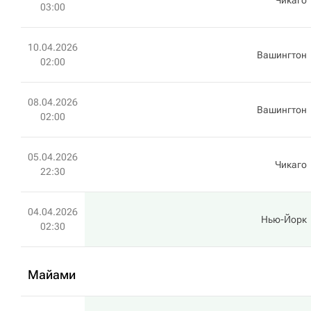
Чикаго
03:00
10.04.2026
Вашингтон
02:00
08.04.2026
Вашингтон
02:00
05.04.2026
Чикаго
22:30
04.04.2026
Нью-Йорк
02:30
Майами