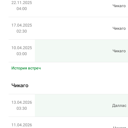
22.11.2025
Чикаго
04:00
17.04.2025
Чикаго
02:30
10.04.2025
Чикаго
03:00
История встреч
Чикаго
13.04.2026
Даллас
03:30
11.04.2026