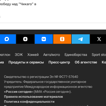
победу над "Чикаго" в
6
иатлон
ЗОЖ
Хоккей
Авто/мото
Единоборства
Sport sto
ма
Продукты и сервисы
Пресс-центр
Об агентстве
Ко
Свидетельство о регистрации Эл № ФС77-57640
Учредитель: Федеральное государственное унитарное
предприятие Международное информационное агентство
«Россия сегодня»
(МИА «Россия сегодня»).
Правила использования материалов
Политика конфиденциальности