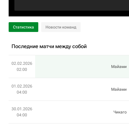
Статистика
Новости команд
Последние матчи между собой
02.02.2026
Майами
02:00
01.02.2026
Майами
04:00
30.01.2026
Чикаго
04:00